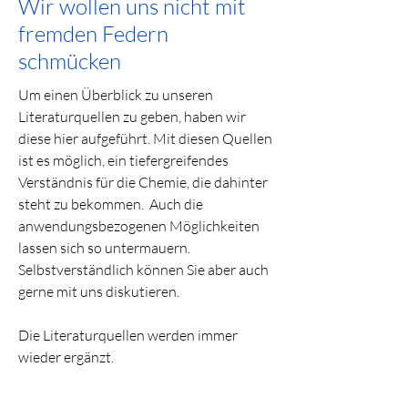
Wir wollen uns nicht mit
fremden Federn
schmücken
Um einen Überblick zu unseren
Literaturquellen zu geben, haben wir
diese hier aufgeführt. Mit diesen Quellen
ist es möglich, ein tiefergreifendes
Verständnis für die Chemie, die dahinter
steht zu bekommen. Auch die
anwendungsbezogenen Möglichkeiten
lassen sich so untermauern.
Selbstverständlich können Sie aber auch
gerne mit uns diskutieren.
Die Literaturquellen werden immer
wieder ergänzt.