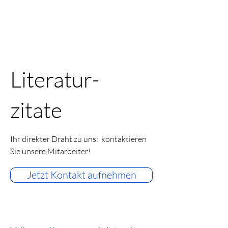
Literatur-
zitate
Ihr direkter Draht zu uns: kontaktieren
Sie unsere Mitarbeiter!
Jetzt Kontakt aufnehmen