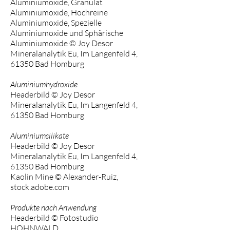
Aluminiumoxide, Granulat
Aluminiumoxide, Hochreine
Aluminiumoxide, Spezielle
Aluminiumoxide und Sphärische
Aluminiumoxide © Joy Desor
Mineralanalytik Eu, Im Langenfeld 4,
61350 Bad Homburg
Aluminiumhydroxide
Headerbild © Joy Desor
Mineralanalytik Eu, Im Langenfeld 4,
61350 Bad Homburg
Aluminiumsilikate
Headerbild © Joy Desor
Mineralanalytik Eu, Im Langenfeld 4,
61350 Bad Homburg
Kaolin Mine © Alexander-Ruiz,
stock.adobe.com
Produkte nach Anwendung
Headerbild © Fotostudio
HOHNWALD,