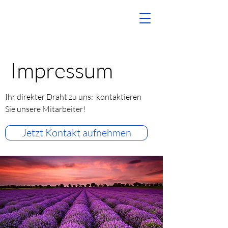
Impressum
Ihr direkter Draht zu uns: kontaktieren
Sie unsere Mitarbeiter!
Jetzt Kontakt aufnehmen