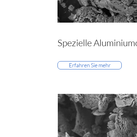
Spezielle Aluminium
Erfahren Sie mehr