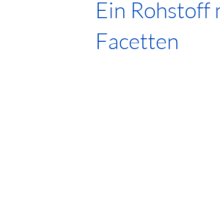
Ein Rohstoff 
Facetten