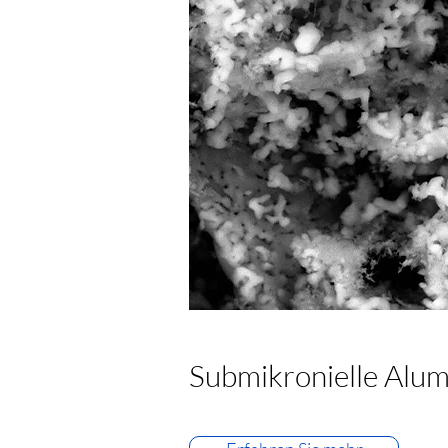
Submikronielle Alu