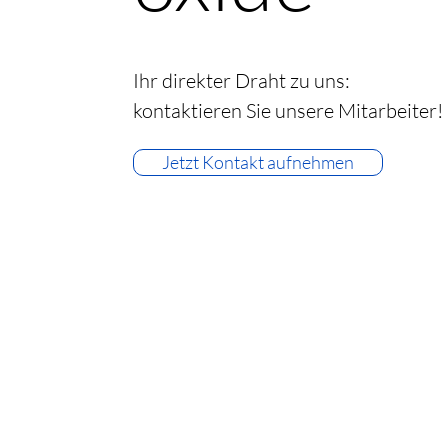
Ihr direkter Draht zu uns:
kontaktieren Sie unsere Mitarbeiter!
Jetzt Kontakt aufnehmen