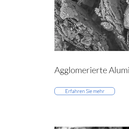
Agglomerierte Alum
Erfahren Sie mehr