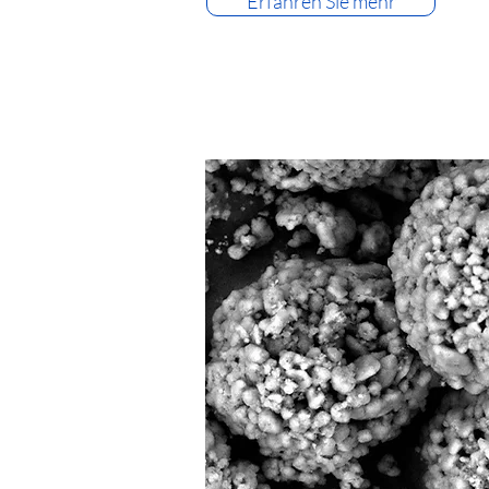
Erfahren Sie mehr