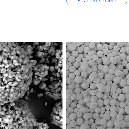
Erfahren Sie mehr