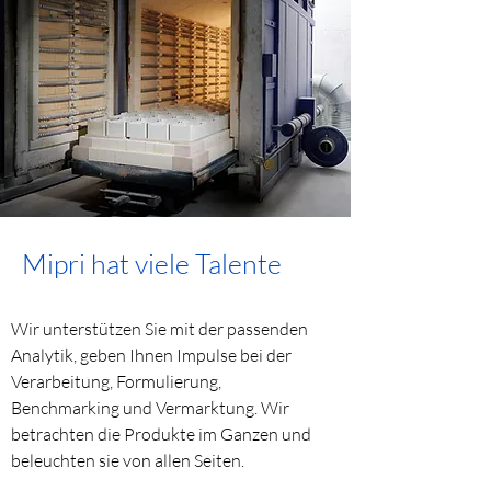
Mipri hat viele Talente
Wir unterstützen Sie mit der passenden
Analytik, geben Ihnen Impulse bei der
Verarbeitung, Formulierung,
Benchmarking und Vermarktung. Wir
betrachten die Produkte im Ganzen und
beleuchten sie von allen Seiten.