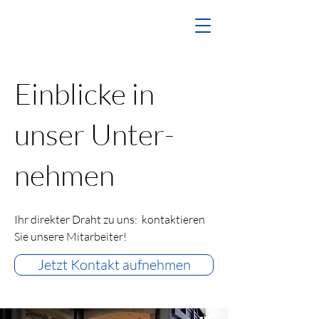
Einblicke in
unser Unter-
nehmen
Ihr direkter Draht zu uns: kontaktieren
Sie unsere Mitarbeiter!
Jetzt Kontakt aufnehmen