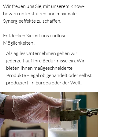
Wir freuen uns Sie, mit unserem Know-
how zu unterstützen und maximale
Synergieeffekte zu schaffen.
Entdecken Sie mit uns endlose
Möglichkeiten!
Als agiles Unternehmen gehen wir
jederzeit auf Ihre Bedürfnisse ein. Wir
bieten Ihnen maßgeschneiderte
Produkte – egal ob gehandelt oder selbst
produziert. In Europa oder der Welt.